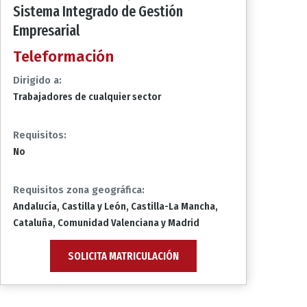
Sistema Integrado de Gestión
Empresarial
Teleformación
Dirigido a:
Trabajadores de cualquier sector
Requisitos:
No
Requisitos zona geográfica:
Andalucía, Castilla y León, Castilla-La Mancha,
Cataluña, Comunidad Valenciana y Madrid
SOLICITA MATRICULACIÓN