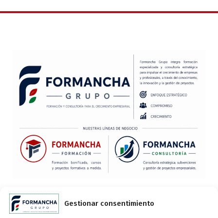
CONTACTO:
Gestionar consentimiento