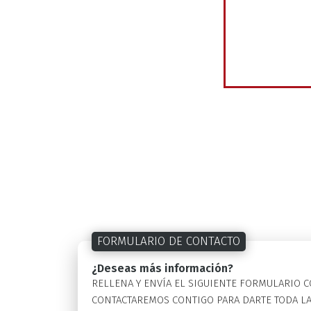
FORMULARIO DE CONTACTO
¿Deseas más información?
RELLENA Y ENVÍA EL SIGUIENTE FORMULARIO 
CONTACTAREMOS CONTIGO PARA DARTE TODA L