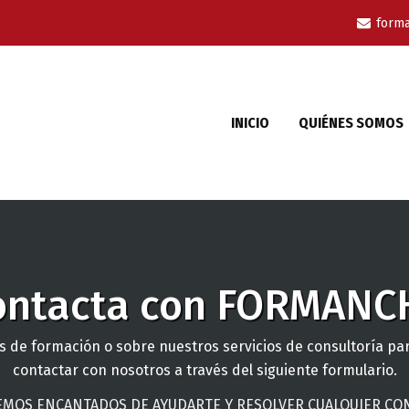
form
INICIO
QUIÉNES SOMOS
ontacta con FORMANC
s de formación o sobre nuestros servicios de consultoría pa
contactar con nosotros a través del siguiente formulario.
EMOS ENCANTADOS DE AYUDARTE Y RESOLVER CUALQUIER CON