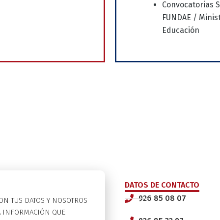
Convocatorias 
FUNDAE / Minist
Educación
DATOS DE CONTACTO
926 85 08 07
CON TUS DATOS Y NOSOTROS
A INFORMACIÓN QUE