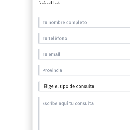
NECESITES.
Tu nombre completo
Tu teléfono
Tu email
Provincia
Elige el tipo de consulta
Escribe aquí tu consulta